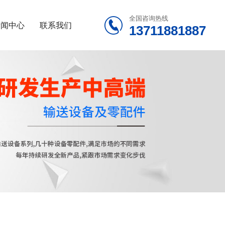
全国咨询热线

新闻中心
联系我们
13711881887