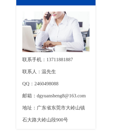
联系手机：13711881887
联系人：温先生
QQ：2460498088
邮箱：dgyuansheng8@163.com
地址：广东省东莞市大岭山镇
石大路大岭山段900号