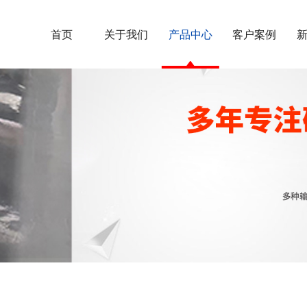
首页
关于我们
产品中心
客户案例