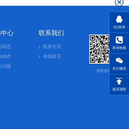
QQ咨询
闻中心
联系我们
司动态
联系方式
咨询热线
业动态
在线留言
见问题
关注微信
获取报价
返回顶部