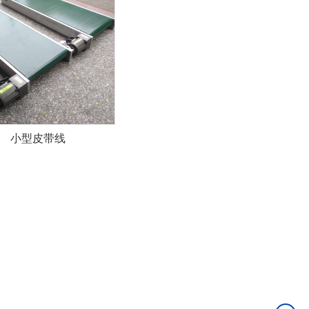
小型皮带线