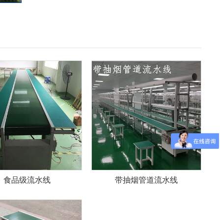
食品级流水线
带抽烟管道流水线