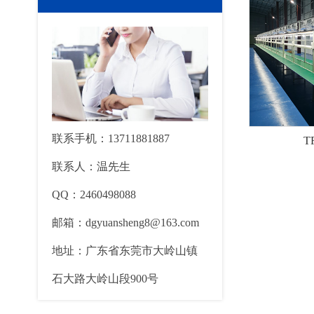
联系手机：13711881887
T
联系人：温先生
QQ：2460498088
邮箱：dgyuansheng8@163.com
地址：广东省东莞市大岭山镇
石大路大岭山段900号