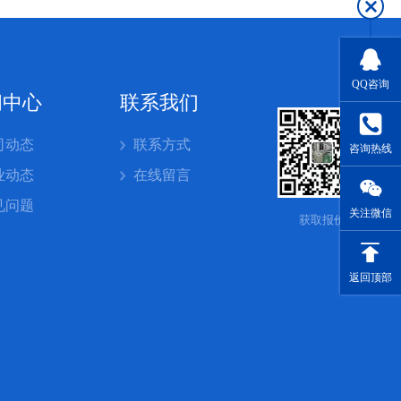
QQ咨询
闻中心
联系我们
司动态
联系方式
咨询热线
业动态
在线留言
见问题
关注微信
获取报价
返回顶部