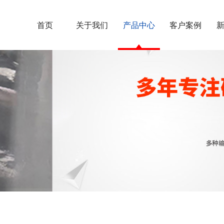
首页
关于我们
产品中心
客户案例