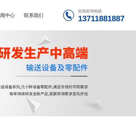
全国咨询热线

新闻中心
联系我们
13711881887