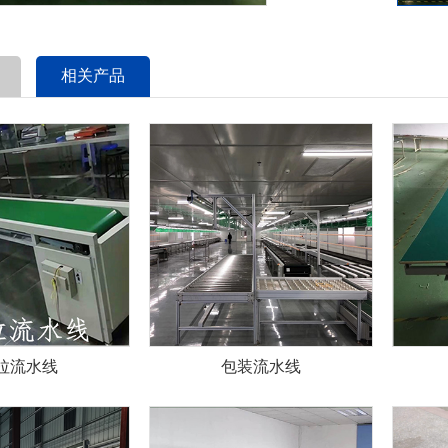
相关产品
拉流水线
包装流水线