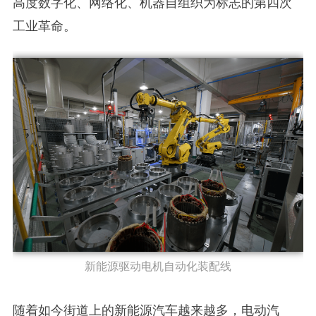
高度数字化、网络化、机器自组织为标志的第四次
工业革命。
新能源驱动电机自动化装配线
随着如今街道上的新能源汽车越来越多，电动汽