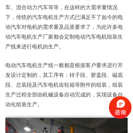
车、混合动力汽车等等，在这样的大需求量情况
下，传统的汽车电机生产方式已满足不了如今的电
动汽车对电机的需求量及品质要求了，为此许多电
动汽车电机生产厂家都会定制电动汽车电机组装生
产线来进行电机的生产。
电动汽车电机生产线一般都是根据客户要求进行开
发设计定制的，其工序有：转子段、胶盖段、磁底
段、总装段及汽车电机齿轮箱等附件的组装，组装
生产过程全部由机械设备自动完成的，实现设备自
动化组装生产。