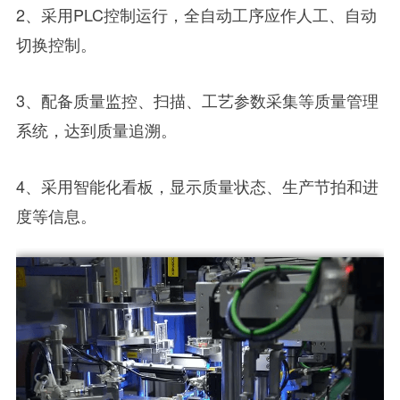
2、采用PLC控制运行，全自动工序应作人工、自动
切换控制。
3、配备质量监控、扫描、工艺参数采集等质量管理
系统，达到质量追溯。
4、采用智能化看板，显示质量状态、生产节拍和进
度等信息。