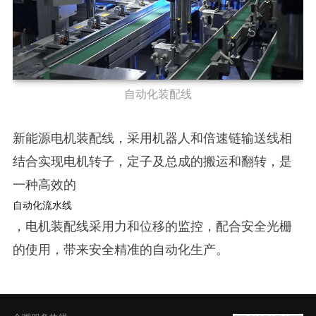
自动化装配线
新能源电机装配线，采用机器人和倍速链输送线相
结合实现电机转子，定子及总成的搬运和翻转，是
一种高效的
自动化流水线
，电机装配线采用力和位移的监控，配合安全光栅
的使用，带来安全精准的自动化生产。