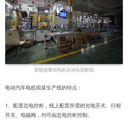
新能源驱动电机自动化装配线
电动汽车电机组装生产线的特点：
1、配置总电控柜，线上配置所需的光电开关、行程
开关、电磁阀，均可由总电控柜控制。