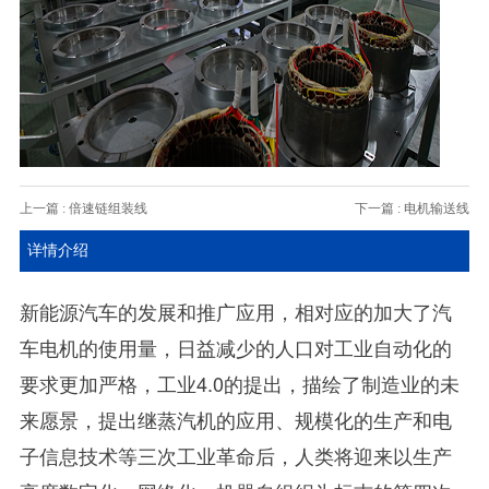
上一篇 : 倍速链组装线
下一篇 : 电机输送线
详情介绍
新能源汽车的发展和推广应用，相对应的加大了汽
车电机的使用量，日益减少的人口对工业自动化的
要求更加严格，工业4.0的提出，描绘了制造业的未
来愿景，提出继蒸汽机的应用、规模化的生产和电
子信息技术等三次工业革命后，人类将迎来以生产