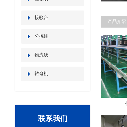
接驳台
产品介绍
分拣线
物流线
转弯机
联系我们