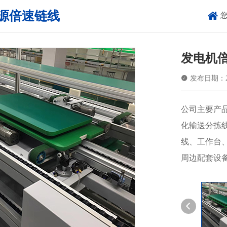
源倍速链线

发电机

发布日期：202
公司主要产
化输送分拣
线、工作台
周边配套设