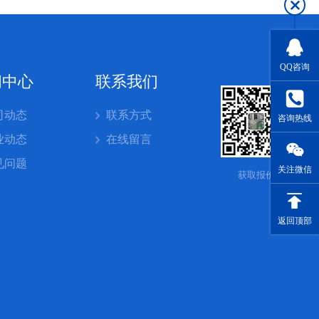
QQ咨询
闻中心
联系我们
司动态
联系方式
咨询热线
业动态
在线留言
见问题
关注微信
获取报价
返回顶部