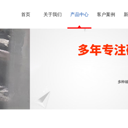
首页
关于我们
产品中心
客户案例