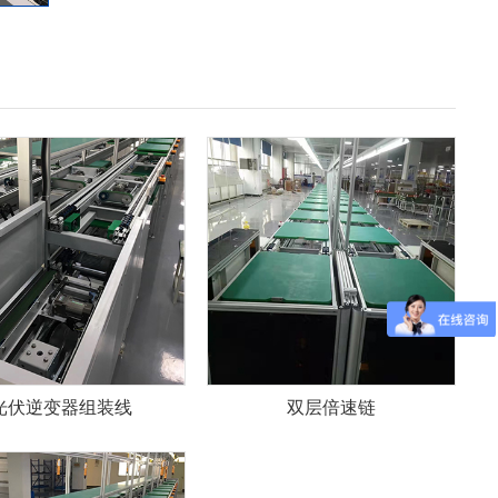
光伏逆变器组装线
双层倍速链